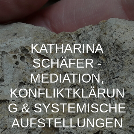
KATHARINA
SCHÄFER -
MEDIATION,
KONFLIKTKLÄRUN
G & SYSTEMISCHE
AUFSTELLUNGEN